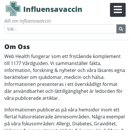
Influensavaccin
Allt om Influensavaccin
Om Oss
Web Health fungerar som ett fristående komplement
till 1177 Vårdguiden. Vi sammanställer fakta,
information, forskning & nyheter och våra läsares egna
berättelser om sjukdomar, medicin och hälsa.
Informationen presenteras i ett överskådligt format
där användbarhet och lättillgänglighet är ledorden för
våra publicerade artiklar.
Informationen publiceras på våra hemsidor inom ett
flertal hälsorelaterade ämnesområden. Några exempel
på våra fokusområden: Allergi, Diabetes, Graviditet,